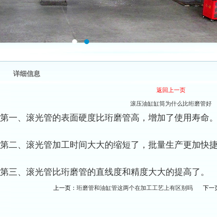
详细信息
返回上一页
滚压油缸缸筒为什么比绗磨管好
第一、滚光管的表面硬度比珩磨管高，增加了使用寿命
第二、滚光管加工时间大大的缩短了，批量生产更加快
第三、滚光管比珩磨管的直线度和精度大大的提高了。
上一页：
珩磨管和油缸管这两个在加工工艺上有区别吗
下一