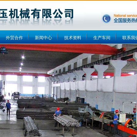
外贸合作
新闻中心
技术资料
生产车间
联系我