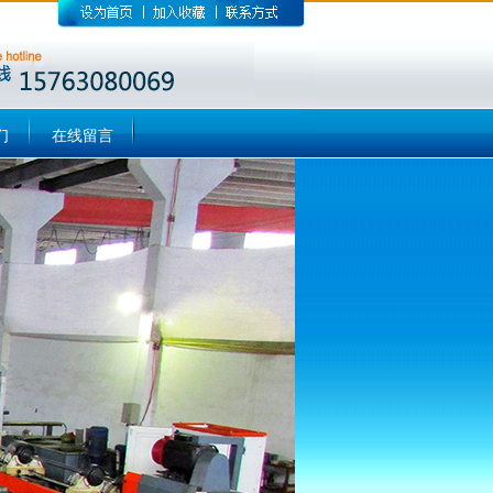
们
在线留言