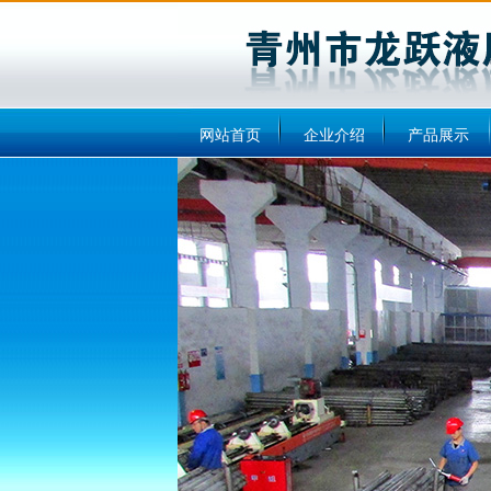
网站首页
企业介绍
产品展示