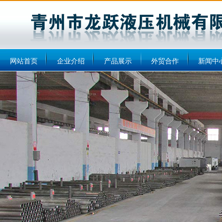
网站首页
企业介绍
产品展示
外贸合作
新闻中