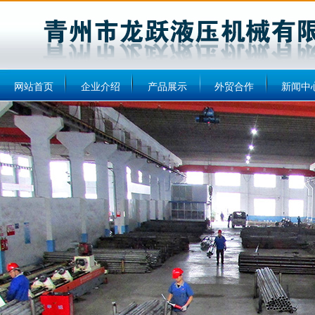
网站首页
企业介绍
产品展示
外贸合作
新闻中