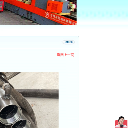
返回上一页