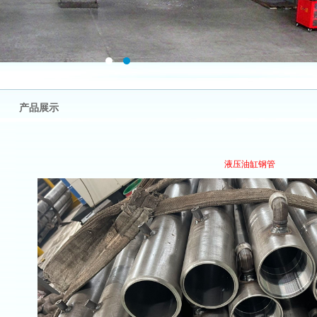
产品展示
液压油缸钢管