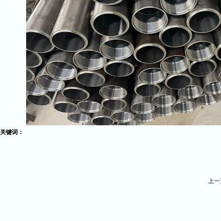
关键词：
上一