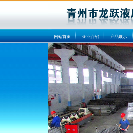
网站首页
企业介绍
产品展示