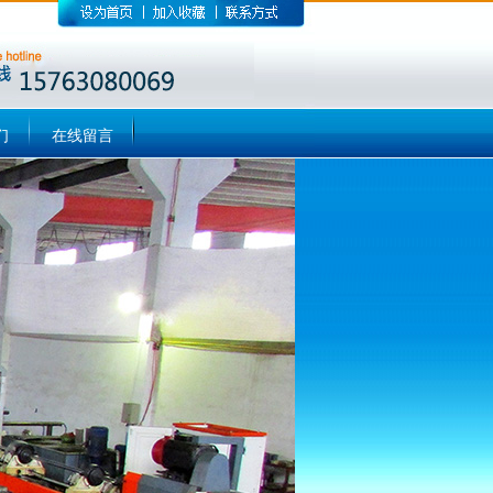
们
在线留言