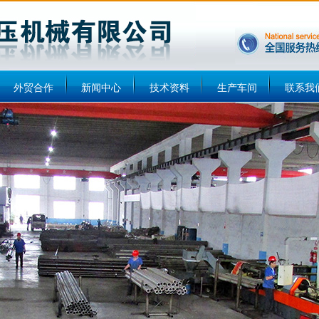
外贸合作
新闻中心
技术资料
生产车间
联系我