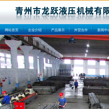
网站首页
企业介绍
产品展示
外贸合作
新闻中