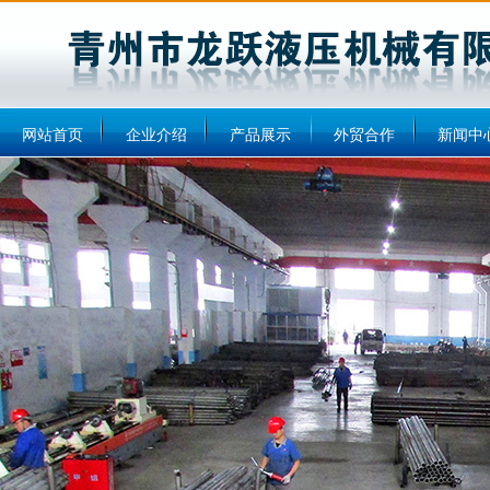
网站首页
企业介绍
产品展示
外贸合作
新闻中