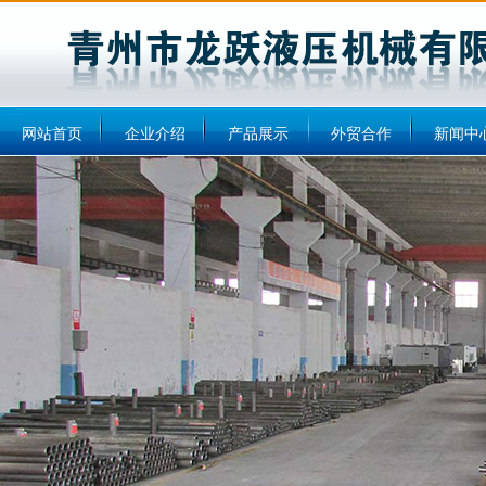
网站首页
企业介绍
产品展示
外贸合作
新闻中